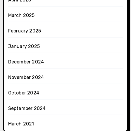
March 2025
February 2025
January 2025
December 2024
November 2024
October 2024
September 2024
March 2021