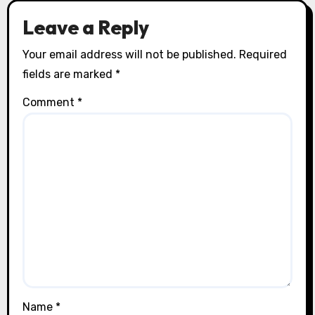
Leave a Reply
Your email address will not be published.
Required
fields are marked
*
Comment
*
Name
*