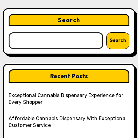
Search
Search
Recent Posts
Exceptional Cannabis Dispensary Experience for
Every Shopper
Affordable Cannabis Dispensary With Exceptional
Customer Service