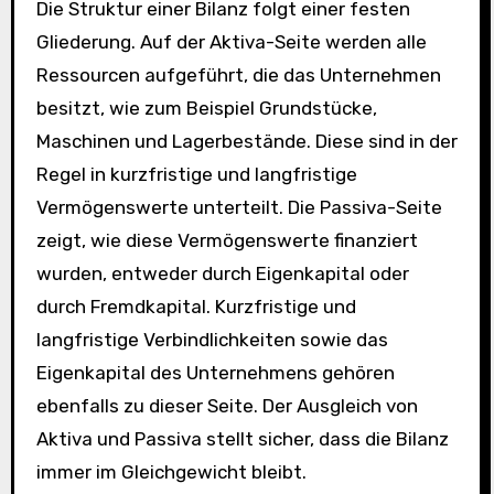
Die Struktur einer Bilanz folgt einer festen
Gliederung. Auf der Aktiva-Seite werden alle
Ressourcen aufgeführt, die das Unternehmen
besitzt, wie zum Beispiel Grundstücke,
Maschinen und Lagerbestände. Diese sind in der
Regel in kurzfristige und langfristige
Vermögenswerte unterteilt. Die Passiva-Seite
zeigt, wie diese Vermögenswerte finanziert
wurden, entweder durch Eigenkapital oder
durch Fremdkapital. Kurzfristige und
langfristige Verbindlichkeiten sowie das
Eigenkapital des Unternehmens gehören
ebenfalls zu dieser Seite. Der Ausgleich von
Aktiva und Passiva stellt sicher, dass die Bilanz
immer im Gleichgewicht bleibt.