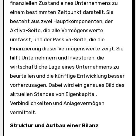
finanziellen Zustand eines Unternehmens zu
einem bestimmten Zeitpunkt darstellt. Sie
besteht aus zwei Hauptkomponenten: der
Aktiva-Seite, die alle Vermögenswerte
umfasst, und der Passiva-Seite, die die
Finanzierung dieser Vermögenswerte zeigt. Sie
hilft Unternehmern und Investoren, die
wirtschaftliche Lage eines Unternehmens zu
beurteilen und die künftige Entwicklung besser
vorherzusagen. Dabei wird ein genaues Bild des
aktuellen Standes von Eigenkapital,
Verbindlichkeiten und Anlagevermögen
vermittelt.
Struktur und Aufbau einer Bilanz