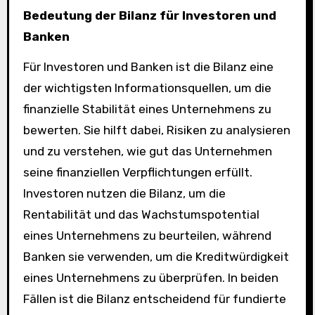
Bedeutung der Bilanz für Investoren und
Banken
Für Investoren und Banken ist die Bilanz eine
der wichtigsten Informationsquellen, um die
finanzielle Stabilität eines Unternehmens zu
bewerten. Sie hilft dabei, Risiken zu analysieren
und zu verstehen, wie gut das Unternehmen
seine finanziellen Verpflichtungen erfüllt.
Investoren nutzen die Bilanz, um die
Rentabilität und das Wachstumspotential
eines Unternehmens zu beurteilen, während
Banken sie verwenden, um die Kreditwürdigkeit
eines Unternehmens zu überprüfen. In beiden
Fällen ist die Bilanz entscheidend für fundierte