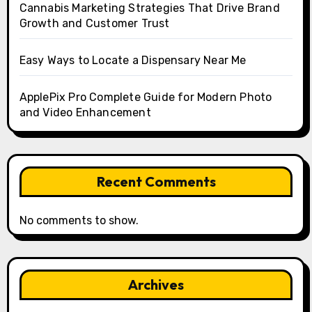
Cannabis Marketing Strategies That Drive Brand
Growth and Customer Trust
Easy Ways to Locate a Dispensary Near Me
ApplePix Pro Complete Guide for Modern Photo
and Video Enhancement
Recent Comments
No comments to show.
Archives