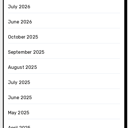
July 2026
June 2026
October 2025
September 2025
August 2025
July 2025
June 2025
May 2025
April 2025