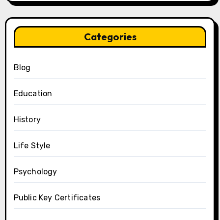
Categories
Blog
Education
History
Life Style
Psychology
Public Key Certificates