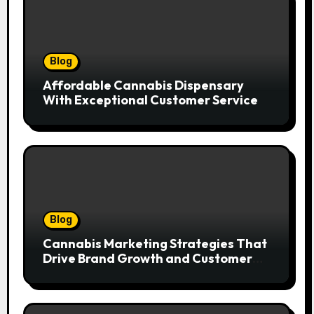
Blog
Affordable Cannabis Dispensary
With Exceptional Customer Service
Blog
Cannabis Marketing Strategies That
Drive Brand Growth and Customer
Trust