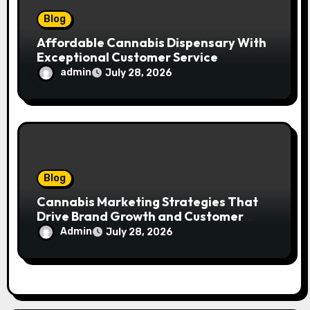
Blog
Affordable Cannabis Dispensary With
Exceptional Customer Service
admin
July 28, 2026
Blog
Cannabis Marketing Strategies That
Drive Brand Growth and Customer
Trust
Admin
July 28, 2026