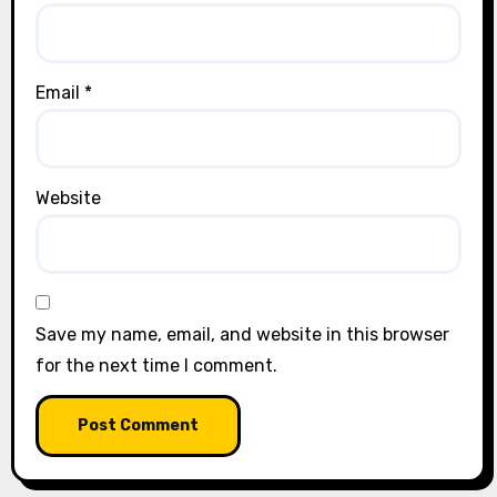
Email
*
Website
Save my name, email, and website in this browser
for the next time I comment.