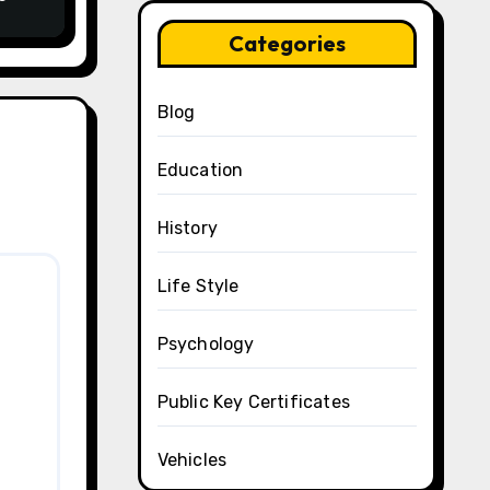
Categories
Blog
Education
History
Life Style
Psychology
Public Key Certificates
Vehicles