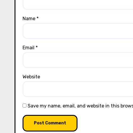
Name
*
Email
*
Website
Save my name, email, and website in this brow