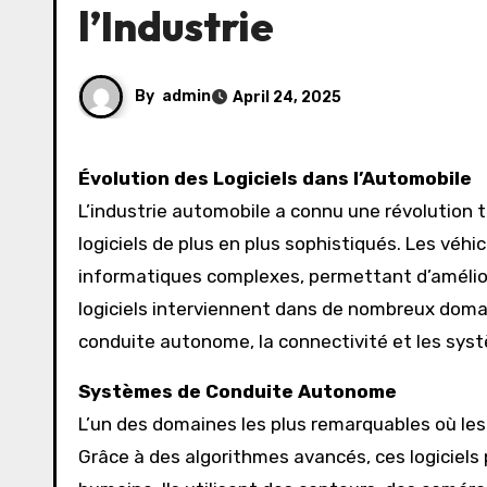
l’Industrie
By
admin
April 24, 2025
Évolution des Logiciels dans l’Automobile
L’industrie automobile a connu une révolution 
logiciels de plus en plus sophistiqués. Les v
informatiques complexes, permettant d’améliorer
logiciels interviennent dans de nombreux doma
conduite autonome, la connectivité et les sys
Systèmes de Conduite Autonome
L’un des domaines les plus remarquables où les 
Grâce à des algorithmes avancés, ces logiciels