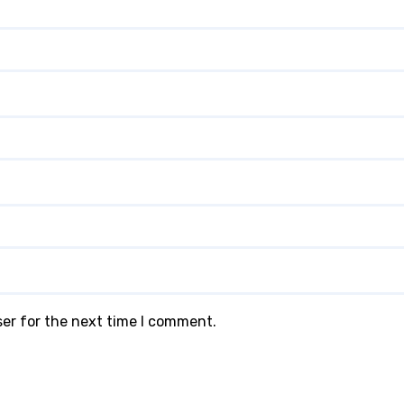
ser for the next time I comment.