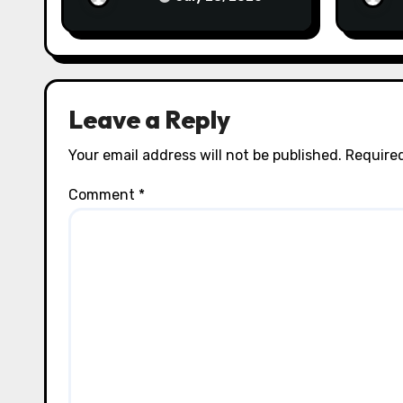
Servi
Leave a Reply
Your email address will not be published.
Required
Comment
*