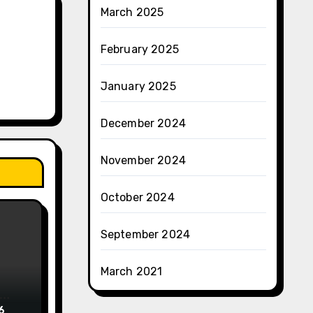
March 2025
February 2025
January 2025
December 2024
November 2024
October 2024
September 2024
March 2021
6