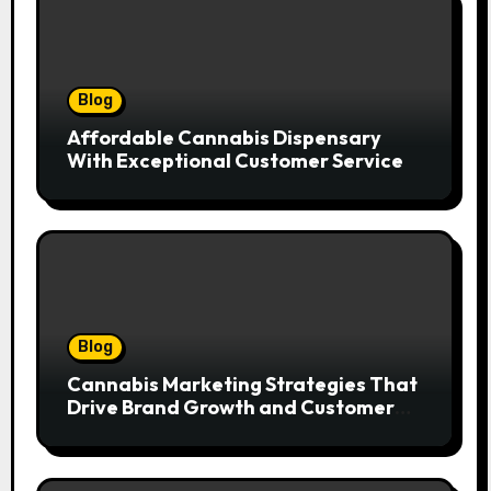
Blog
Affordable Cannabis Dispensary
With Exceptional Customer Service
Blog
Cannabis Marketing Strategies That
Drive Brand Growth and Customer
Trust