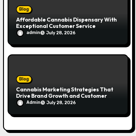
Blog
Affordable Cannabis Dispensary With
Exceptional Customer Service
admin
July 28, 2026
Blog
Cannabis Marketing Strategies That
Drive Brand Growth and Customer
Trust
Admin
July 28, 2026