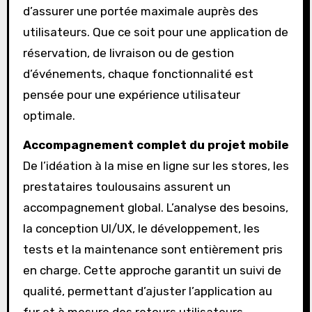
d’assurer une portée maximale auprès des
utilisateurs. Que ce soit pour une application de
réservation, de livraison ou de gestion
d’événements, chaque fonctionnalité est
pensée pour une expérience utilisateur
optimale.
Accompagnement complet du projet mobile
De l’idéation à la mise en ligne sur les stores, les
prestataires toulousains assurent un
accompagnement global. L’analyse des besoins,
la conception UI/UX, le développement, les
tests et la maintenance sont entièrement pris
en charge. Cette approche garantit un suivi de
qualité, permettant d’ajuster l’application au