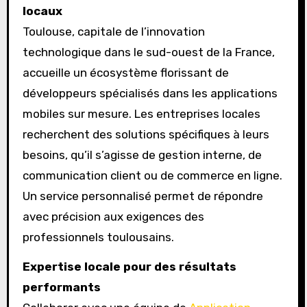
locaux
Toulouse, capitale de l’innovation
technologique dans le sud-ouest de la France,
accueille un écosystème florissant de
développeurs spécialisés dans les applications
mobiles sur mesure. Les entreprises locales
recherchent des solutions spécifiques à leurs
besoins, qu’il s’agisse de gestion interne, de
communication client ou de commerce en ligne.
Un service personnalisé permet de répondre
avec précision aux exigences des
professionnels toulousains.
Expertise locale pour des résultats
performants