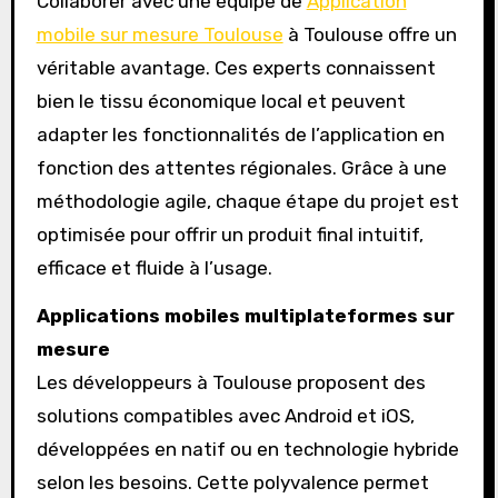
Collaborer avec une équipe de
Application
mobile sur mesure Toulouse
à Toulouse offre un
véritable avantage. Ces experts connaissent
bien le tissu économique local et peuvent
adapter les fonctionnalités de l’application en
fonction des attentes régionales. Grâce à une
méthodologie agile, chaque étape du projet est
optimisée pour offrir un produit final intuitif,
efficace et fluide à l’usage.
Applications mobiles multiplateformes sur
mesure
Les développeurs à Toulouse proposent des
solutions compatibles avec Android et iOS,
développées en natif ou en technologie hybride
selon les besoins. Cette polyvalence permet