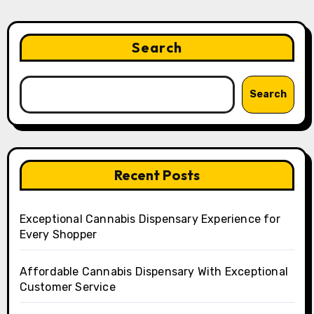
Search
Search
Recent Posts
Exceptional Cannabis Dispensary Experience for
Every Shopper
Affordable Cannabis Dispensary With Exceptional
Customer Service