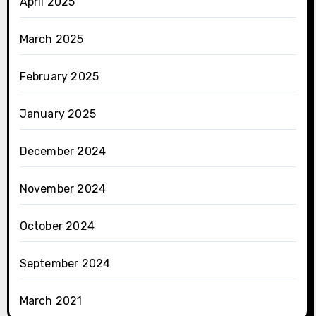
April 2025
March 2025
February 2025
January 2025
December 2024
November 2024
October 2024
September 2024
March 2021