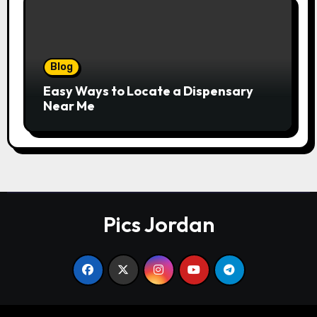
Blog
Easy Ways to Locate a Dispensary
Near Me
Pics Jordan