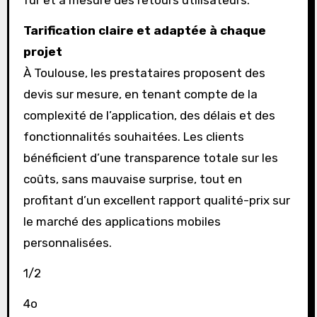
fur et à mesure des retours utilisateurs.
Tarification claire et adaptée à chaque
projet
À Toulouse, les prestataires proposent des
devis sur mesure, en tenant compte de la
complexité de l’application, des délais et des
fonctionnalités souhaitées. Les clients
bénéficient d’une transparence totale sur les
coûts, sans mauvaise surprise, tout en
profitant d’un excellent rapport qualité-prix sur
le marché des applications mobiles
personnalisées.
1/2
4o