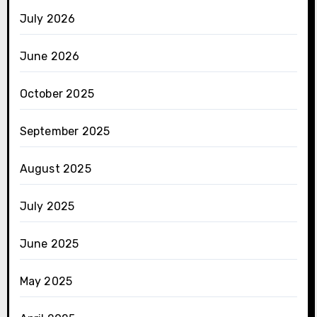
July 2026
June 2026
October 2025
September 2025
August 2025
July 2025
June 2025
May 2025