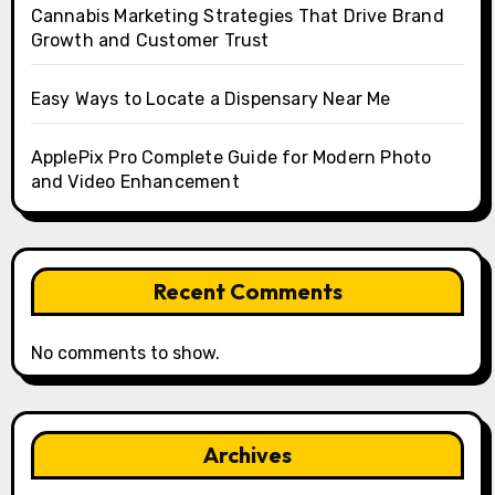
Cannabis Marketing Strategies That Drive Brand
Growth and Customer Trust
Easy Ways to Locate a Dispensary Near Me
ApplePix Pro Complete Guide for Modern Photo
and Video Enhancement
Recent Comments
No comments to show.
Archives