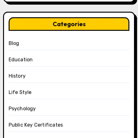
Categories
Blog
Education
History
Life Style
Psychology
Public Key Certificates