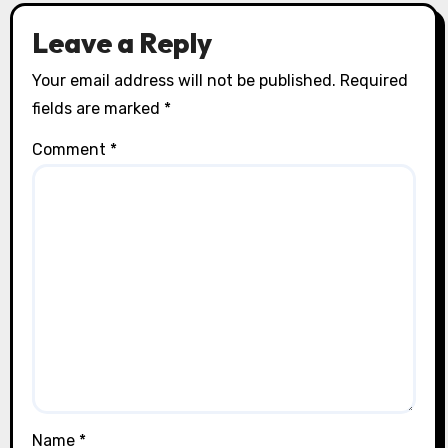
Leave a Reply
Your email address will not be published.
Required
fields are marked
*
Comment
*
Name
*