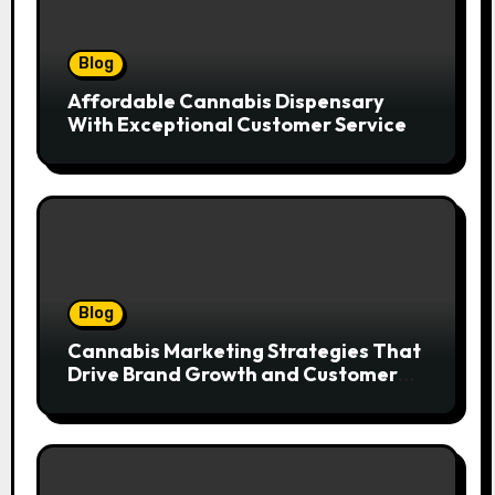
Blog
Affordable Cannabis Dispensary
With Exceptional Customer Service
Blog
Cannabis Marketing Strategies That
Drive Brand Growth and Customer
Trust