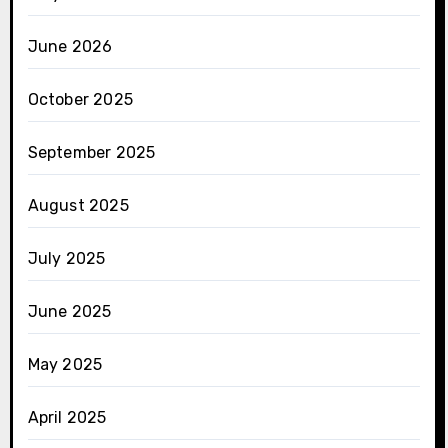
June 2026
October 2025
September 2025
August 2025
July 2025
June 2025
May 2025
April 2025