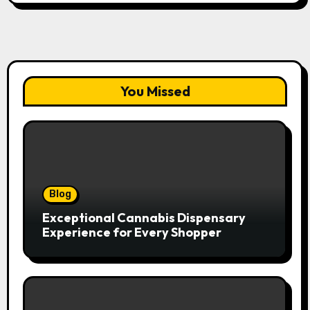
You Missed
Blog
Exceptional Cannabis Dispensary
Experience for Every Shopper