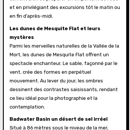
et en privilégiant des excursions tôt le matin ou
en fin d’après-midi.
Les dunes de Mesquite Flat et leurs
mystères
Parmi les merveilles naturelles de la Vallée de la
Mort, les dunes de Mesquite Flat offrent un
spectacle enchanteur. Le sable, façonné par le
vent, crée des formes en perpétuel
mouvement. Au lever du jour, les ombres
dessinent des contrastes saisissants, rendant
ce lieu idéal pour la photographie et la
contemplation.
Badwater Basin un désert de sel irréel
Situé à 86 mètres sous le niveau de la mer,