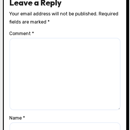
Leave a Reply
Your email address will not be published.
Required
fields are marked
*
Comment
*
Name
*