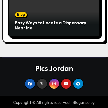
Blog
Easy Ways to Locate a Dispensary
Near Me
Pics Jordan
Copyright © All rights reserved
|
Blogarise
by