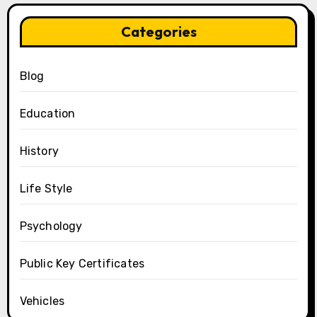
Categories
Blog
Education
History
Life Style
Psychology
Public Key Certificates
Vehicles