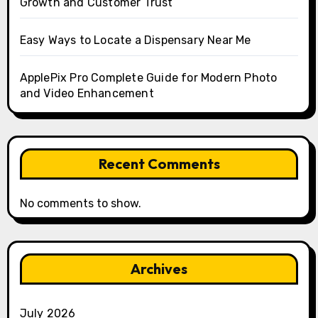
Growth and Customer Trust
Easy Ways to Locate a Dispensary Near Me
ApplePix Pro Complete Guide for Modern Photo
and Video Enhancement
Recent Comments
No comments to show.
Archives
July 2026