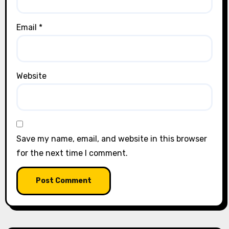
Email
*
Website
Save my name, email, and website in this browser
for the next time I comment.