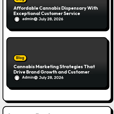
Affordable Cannabis Dispensary With
Exceptional Customer Service
admin
July 28, 2026
Blog
Cannabis Marketing Strategies That
Drive Brand Growth and Customer
Trust
Admin
July 28, 2026