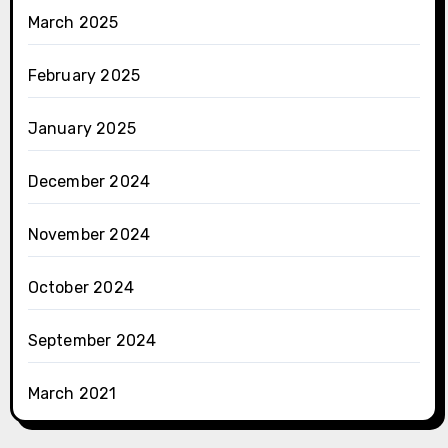
March 2025
February 2025
January 2025
December 2024
November 2024
October 2024
September 2024
March 2021