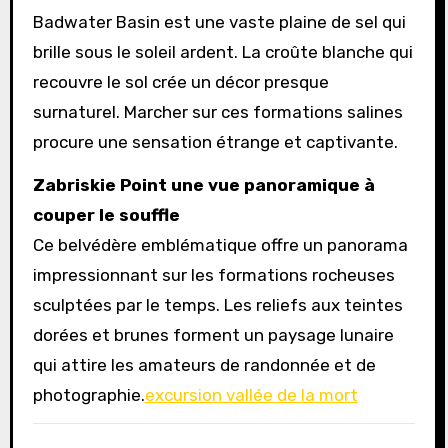
Badwater Basin est une vaste plaine de sel qui
brille sous le soleil ardent. La croûte blanche qui
recouvre le sol crée un décor presque
surnaturel. Marcher sur ces formations salines
procure une sensation étrange et captivante.
Zabriskie Point une vue panoramique à
couper le souffle
Ce belvédère emblématique offre un panorama
impressionnant sur les formations rocheuses
sculptées par le temps. Les reliefs aux teintes
dorées et brunes forment un paysage lunaire
qui attire les amateurs de randonnée et de
photographie.
excursion vallée de la mort