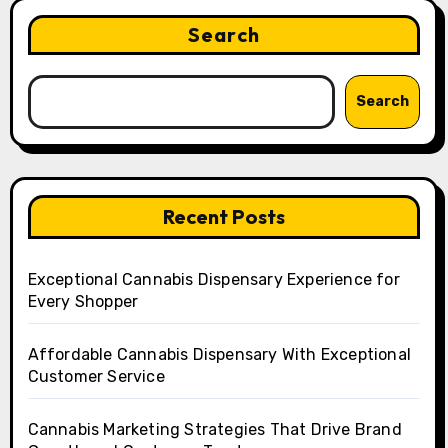
Search
Search
Recent Posts
Exceptional Cannabis Dispensary Experience for
Every Shopper
Affordable Cannabis Dispensary With Exceptional
Customer Service
Cannabis Marketing Strategies That Drive Brand