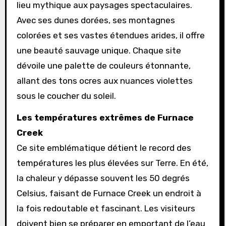
lieu mythique aux paysages spectaculaires.
Avec ses dunes dorées, ses montagnes
colorées et ses vastes étendues arides, il offre
une beauté sauvage unique. Chaque site
dévoile une palette de couleurs étonnante,
allant des tons ocres aux nuances violettes
sous le coucher du soleil.
Les températures extrêmes de Furnace
Creek
Ce site emblématique détient le record des
températures les plus élevées sur Terre. En été,
la chaleur y dépasse souvent les 50 degrés
Celsius, faisant de Furnace Creek un endroit à
la fois redoutable et fascinant. Les visiteurs
doivent bien se préparer en emportant de l’eau