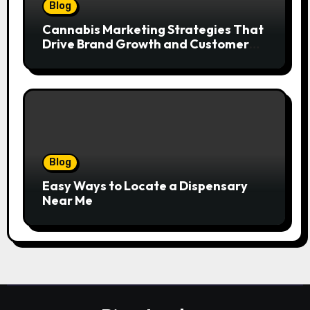
Blog
Cannabis Marketing Strategies That
Drive Brand Growth and Customer
Trust
Blog
Easy Ways to Locate a Dispensary
Near Me