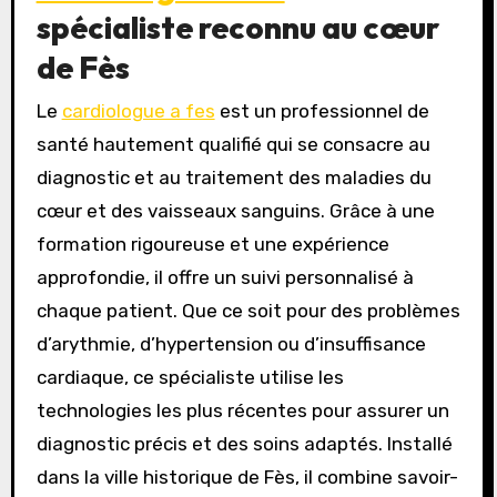
spécialiste reconnu au cœur
de Fès
Le
cardiologue a fes
est un professionnel de
santé hautement qualifié qui se consacre au
diagnostic et au traitement des maladies du
cœur et des vaisseaux sanguins. Grâce à une
formation rigoureuse et une expérience
approfondie, il offre un suivi personnalisé à
chaque patient. Que ce soit pour des problèmes
d’arythmie, d’hypertension ou d’insuffisance
cardiaque, ce spécialiste utilise les
technologies les plus récentes pour assurer un
diagnostic précis et des soins adaptés. Installé
dans la ville historique de Fès, il combine savoir-