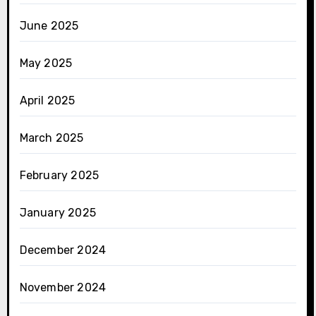
June 2025
May 2025
April 2025
March 2025
February 2025
January 2025
December 2024
November 2024