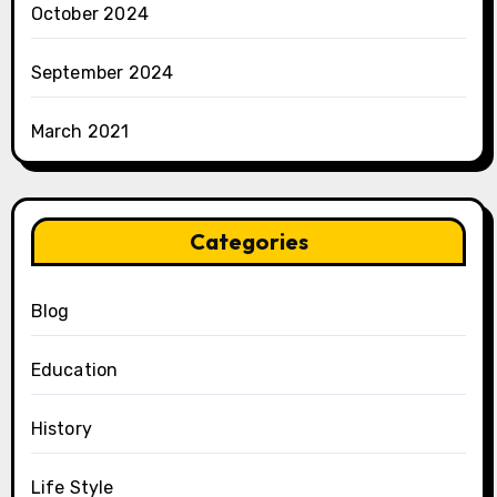
October 2024
September 2024
March 2021
Categories
Blog
Education
History
Life Style