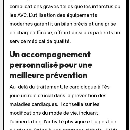
complications graves telles que les infarctus ou
les AVC. L’utilisation des équipements
modernes garantit un bilan précis et une prise
en charge efficace, offrant ainsi aux patients un
service médical de qualité.
Un accompagnement
personnalisé pour une
meilleure prévention
Au-delà du traitement, le cardiologue à Fès
joue un rôle crucial dans la prévention des
maladies cardiaques. Il conseille sur les
modifications du mode de vie, incluant
l’alimentation, l’activité physique et la gestion