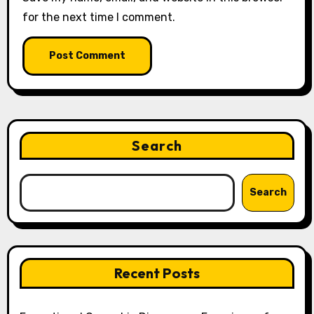
for the next time I comment.
Search
Search
Recent Posts