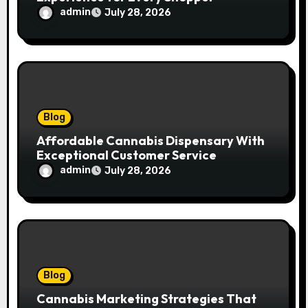
admin
July 28, 2026
Blog
Affordable Cannabis Dispensary With
Exceptional Customer Service
admin
July 28, 2026
Blog
Cannabis Marketing Strategies That