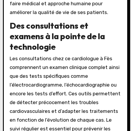
faire médical et approche humaine pour
améliorer la qualité de vie de ses patients.
Des consultations et
examens à la pointe de la
technologie
Les consultations chez ce cardiologue à Fès
comprennent un examen clinique complet ainsi
que des tests spécifiques comme
l’électrocardiogramme, l’échocardiographie ou
encore les tests d’effort. Ces outils permettent
de détecter précocement les troubles
cardiovasculaires et d’adapter les traitements
en fonction de l’évolution de chaque cas. Le
suivi régulier est essentiel pour prévenir les