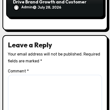
Drive Brand Growth and Customer
Trust
Admin
July 28, 2026
Leave a Reply
Your email address will not be published.
Required
fields are marked
*
Comment
*