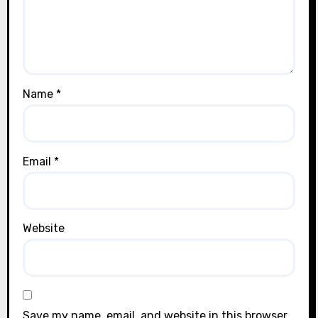
Name
*
Email
*
Website
Save my name, email, and website in this browser