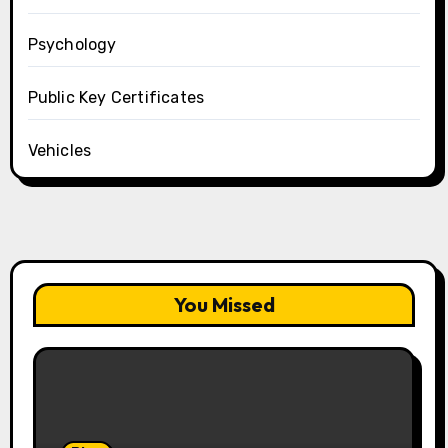
Psychology
Public Key Certificates
Vehicles
You Missed