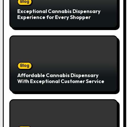
Blog
Exceptional Cannabis Dispensary
Experience for Every Shopper
Blog
Affordable Cannabis Dispensary
With Exceptional Customer Service