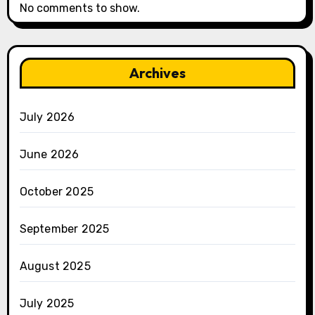
No comments to show.
Archives
July 2026
June 2026
October 2025
September 2025
August 2025
July 2025