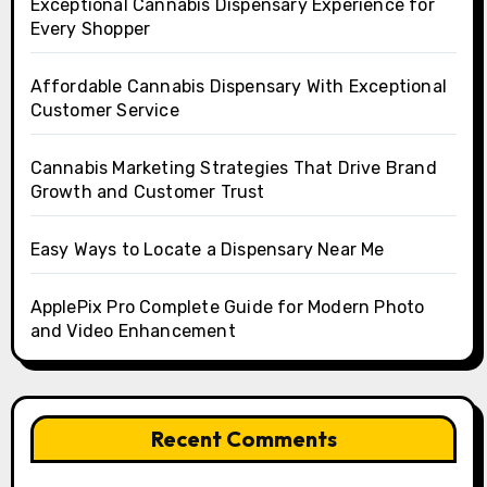
Exceptional Cannabis Dispensary Experience for
Every Shopper
Affordable Cannabis Dispensary With Exceptional
Customer Service
Cannabis Marketing Strategies That Drive Brand
Growth and Customer Trust
Easy Ways to Locate a Dispensary Near Me
ApplePix Pro Complete Guide for Modern Photo
and Video Enhancement
Recent Comments