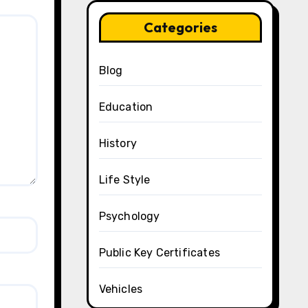
Categories
Blog
Education
History
Life Style
Psychology
Public Key Certificates
Vehicles