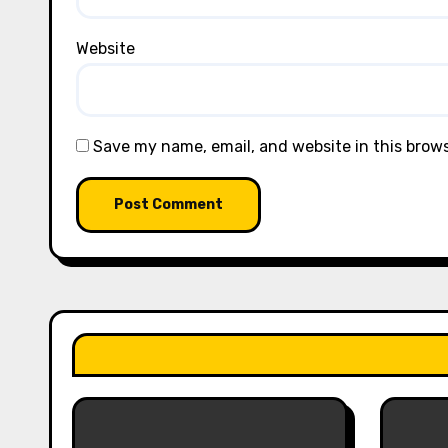
Website
Save my name, email, and website in this brow