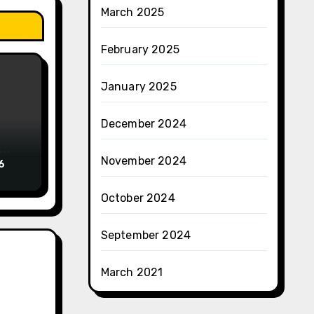
March 2025
February 2025
January 2025
December 2024
November 2024
6
October 2024
September 2024
March 2021