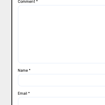
Comment
*
Name
*
Email
*