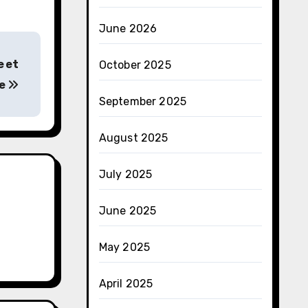
June 2026
e et
October 2025
ue
September 2025
August 2025
July 2025
June 2025
May 2025
April 2025