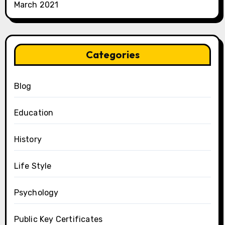
March 2021
Categories
Blog
Education
History
Life Style
Psychology
Public Key Certificates