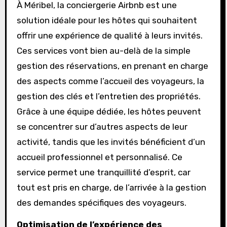
À Méribel, la conciergerie Airbnb est une
solution idéale pour les hôtes qui souhaitent
offrir une expérience de qualité à leurs invités.
Ces services vont bien au-delà de la simple
gestion des réservations, en prenant en charge
des aspects comme l’accueil des voyageurs, la
gestion des clés et l’entretien des propriétés.
Grâce à une équipe dédiée, les hôtes peuvent
se concentrer sur d’autres aspects de leur
activité, tandis que les invités bénéficient d’un
accueil professionnel et personnalisé. Ce
service permet une tranquillité d’esprit, car
tout est pris en charge, de l’arrivée à la gestion
des demandes spécifiques des voyageurs.
Optimisation de l’expérience des