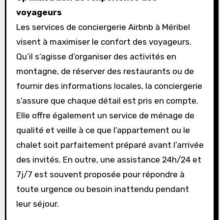
voyageurs
Les services de conciergerie Airbnb à Méribel
visent à maximiser le confort des voyageurs.
Qu’il s’agisse d’organiser des activités en
montagne, de réserver des restaurants ou de
fournir des informations locales, la conciergerie
s’assure que chaque détail est pris en compte.
Elle offre également un service de ménage de
qualité et veille à ce que l’appartement ou le
chalet soit parfaitement préparé avant l’arrivée
des invités. En outre, une assistance 24h/24 et
7j/7 est souvent proposée pour répondre à
toute urgence ou besoin inattendu pendant
leur séjour.