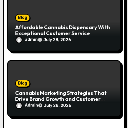
Blog
Affordable Cannabis Dispensary With
Exceptional Customer Service
admin
July 28, 2026
Blog
Cannabis Marketing Strategies That
Drive Brand Growth and Customer
Trust
Admin
July 28, 2026