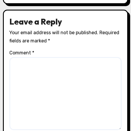
Leave a Reply
Your email address will not be published.
Required
fields are marked
*
Comment
*