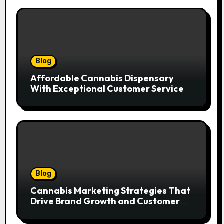
Blog
Affordable Cannabis Dispensary
With Exceptional Customer Service
Blog
Cannabis Marketing Strategies That
Drive Brand Growth and Customer
Trust