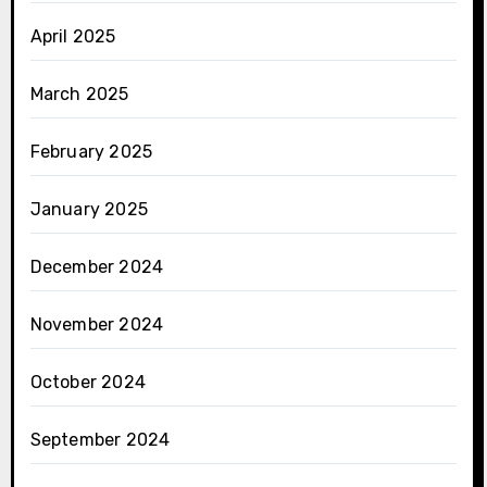
April 2025
March 2025
February 2025
January 2025
December 2024
November 2024
October 2024
September 2024