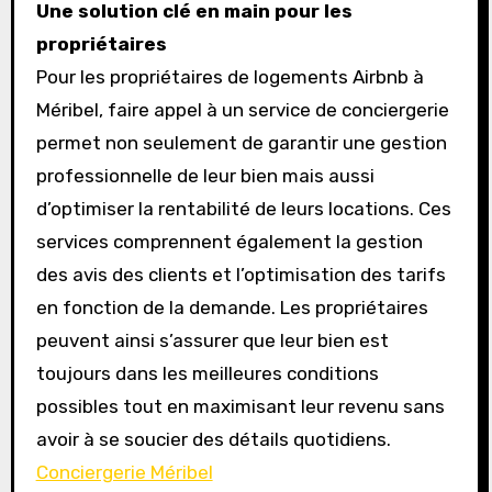
Une solution clé en main pour les
propriétaires
Pour les propriétaires de logements Airbnb à
Méribel, faire appel à un service de conciergerie
permet non seulement de garantir une gestion
professionnelle de leur bien mais aussi
d’optimiser la rentabilité de leurs locations. Ces
services comprennent également la gestion
des avis des clients et l’optimisation des tarifs
en fonction de la demande. Les propriétaires
peuvent ainsi s’assurer que leur bien est
toujours dans les meilleures conditions
possibles tout en maximisant leur revenu sans
avoir à se soucier des détails quotidiens.
Conciergerie Méribel