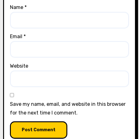
Name
*
Email
*
Website
Save my name, email, and website in this browser
for the next time I comment.