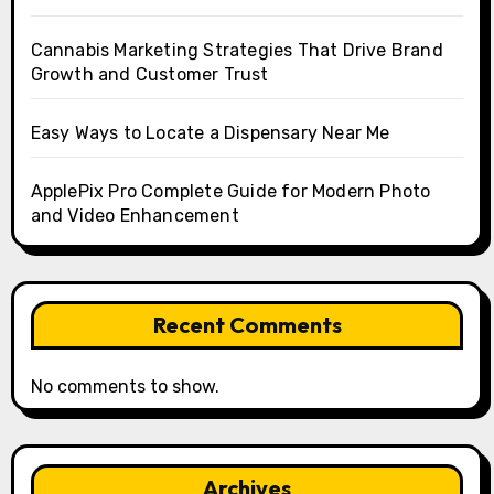
Cannabis Marketing Strategies That Drive Brand
Growth and Customer Trust
Easy Ways to Locate a Dispensary Near Me
ApplePix Pro Complete Guide for Modern Photo
and Video Enhancement
Recent Comments
No comments to show.
Archives