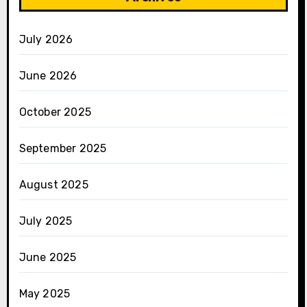
July 2026
June 2026
October 2025
September 2025
August 2025
July 2025
June 2025
May 2025