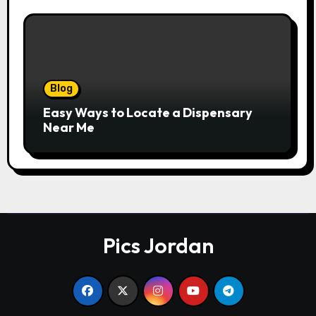
Blog
Easy Ways to Locate a Dispensary
Near Me
Pics Jordan