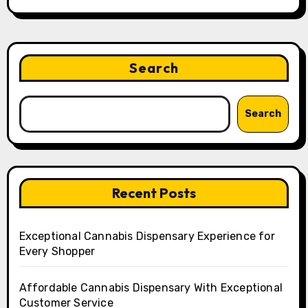
Search
Search
Recent Posts
Exceptional Cannabis Dispensary Experience for
Every Shopper
Affordable Cannabis Dispensary With Exceptional
Customer Service