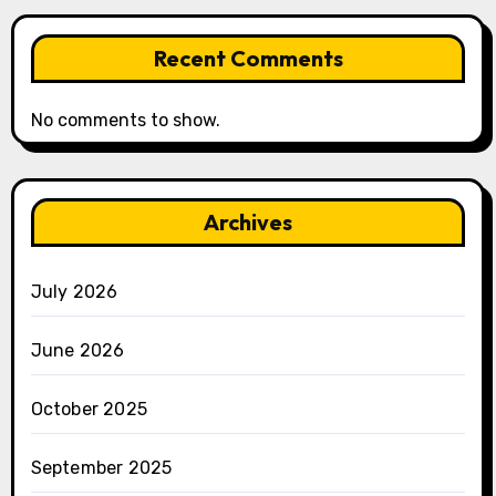
Recent Comments
No comments to show.
Archives
July 2026
June 2026
October 2025
September 2025