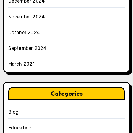
December 2024
November 2024
October 2024
September 2024
March 2021
Categories
Blog
Education