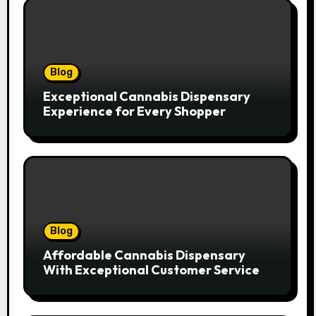
Blog
Exceptional Cannabis Dispensary
Experience for Every Shopper
Blog
Affordable Cannabis Dispensary
With Exceptional Customer Service