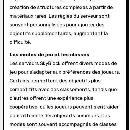
création de structures complexes à partir de
matériaux rares. Les règles du serveur sont
souvent personnalisées pour ajouter des
objectifs supplémentaires, augmentant la
difficulté.
Les modes de jeu et les classes
Les serveurs SkyBlock offrent divers modes de
jeu pour s’adapter aux préférences des joueurs.
Certains permettent des objectifs plus
compétitifs avec des classements, tandis que
d’autres offrent une expérience plus
coopérative, où les joueurs peuvent s’entraider
pour atteindre des objectifs communs. Ces
modes sont souvent accompagnés de classes