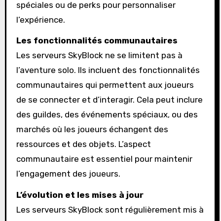
spéciales ou de perks pour personnaliser
l’expérience.
Les fonctionnalités communautaires
Les serveurs SkyBlock ne se limitent pas à
l’aventure solo. Ils incluent des fonctionnalités
communautaires qui permettent aux joueurs
de se connecter et d’interagir. Cela peut inclure
des guildes, des événements spéciaux, ou des
marchés où les joueurs échangent des
ressources et des objets. L’aspect
communautaire est essentiel pour maintenir
l’engagement des joueurs.
L’évolution et les mises à jour
Les serveurs SkyBlock sont régulièrement mis à