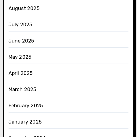
August 2025
July 2025
June 2025
May 2025
April 2025
March 2025
February 2025
January 2025