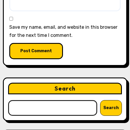
Save my name, email, and website in this browser
for the next time I comment.
Search
Search