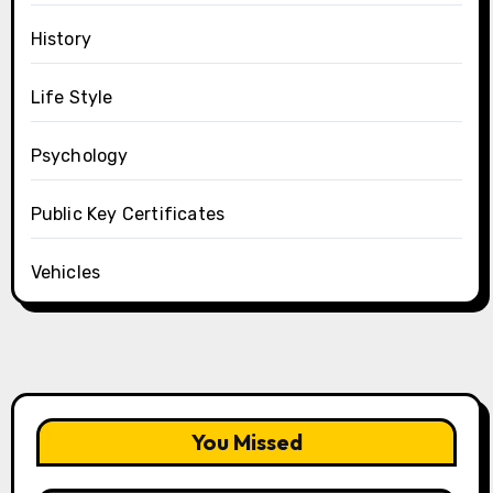
History
Life Style
Psychology
Public Key Certificates
Vehicles
You Missed