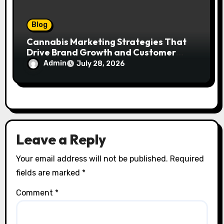
Blog
Cannabis Marketing Strategies That
Drive Brand Growth and Customer
Trust
Admin
July 28, 2026
Leave a Reply
Your email address will not be published.
Required
fields are marked
*
Comment
*