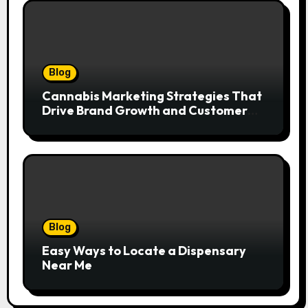
Blog
Cannabis Marketing Strategies That
Drive Brand Growth and Customer
Trust
Blog
Easy Ways to Locate a Dispensary
Near Me