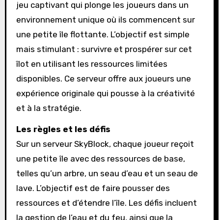
jeu captivant qui plonge les joueurs dans un
environnement unique où ils commencent sur
une petite île flottante. L’objectif est simple
mais stimulant : survivre et prospérer sur cet
îlot en utilisant les ressources limitées
disponibles. Ce serveur offre aux joueurs une
expérience originale qui pousse à la créativité
et à la stratégie.
Les règles et les défis
Sur un serveur SkyBlock, chaque joueur reçoit
une petite île avec des ressources de base,
telles qu’un arbre, un seau d’eau et un seau de
lave. L’objectif est de faire pousser des
ressources et d’étendre l’île. Les défis incluent
la gestion de l’eau et du feu, ainsi que la