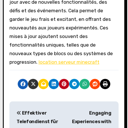
jour avec de nouvelles fonctionnalités, des
défis et des événements. Cela permet de
garder le jeu frais et excitant, en offrant des
nouveautés aux joueurs expérimentés. Ces
mises à jour ajoutent souvent des
fonctionnalités uniques, telles que de
nouveaux types de blocs ou des systèmes de
progression.
location serveur minecraft
P
Effektiver
Engaging
o
Telefondienst für
Experiences with