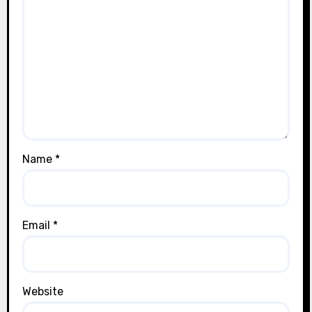
Name
*
Email
*
Website