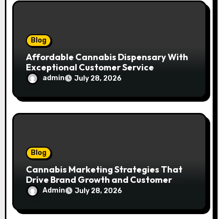
Blog
Affordable Cannabis Dispensary With
Exceptional Customer Service
admin
July 28, 2026
Blog
Cannabis Marketing Strategies That
Drive Brand Growth and Customer
Trust
Admin
July 28, 2026