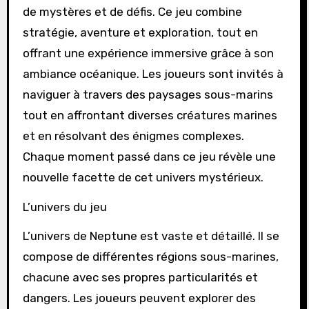
de mystères et de défis. Ce jeu combine
stratégie, aventure et exploration, tout en
offrant une expérience immersive grâce à son
ambiance océanique. Les joueurs sont invités à
naviguer à travers des paysages sous-marins
tout en affrontant diverses créatures marines
et en résolvant des énigmes complexes.
Chaque moment passé dans ce jeu révèle une
nouvelle facette de cet univers mystérieux.
L’univers du jeu
L’univers de Neptune est vaste et détaillé. Il se
compose de différentes régions sous-marines,
chacune avec ses propres particularités et
dangers. Les joueurs peuvent explorer des