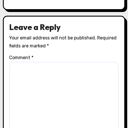
Leave a Reply
Your email address will not be published.
Required
fields are marked
*
Comment
*