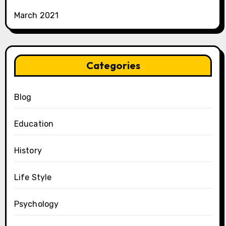
March 2021
Categories
Blog
Education
History
Life Style
Psychology