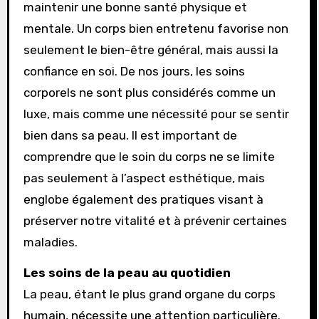
maintenir une bonne santé physique et
mentale. Un corps bien entretenu favorise non
seulement le bien-être général, mais aussi la
confiance en soi. De nos jours, les soins
corporels ne sont plus considérés comme un
luxe, mais comme une nécessité pour se sentir
bien dans sa peau. Il est important de
comprendre que le soin du corps ne se limite
pas seulement à l’aspect esthétique, mais
englobe également des pratiques visant à
préserver notre vitalité et à prévenir certaines
maladies.
Les soins de la peau au quotidien
La peau, étant le plus grand organe du corps
humain, nécessite une attention particulière.