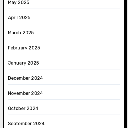
May 2025
April 2025
March 2025
February 2025
January 2025
December 2024
November 2024
October 2024
September 2024