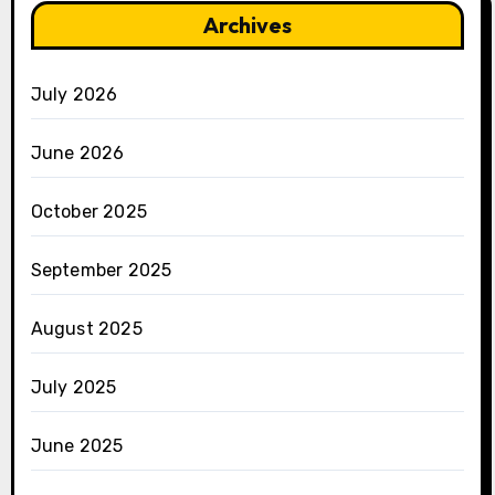
Archives
July 2026
June 2026
October 2025
September 2025
August 2025
July 2025
June 2025