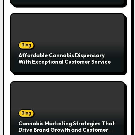
Blog
Affordable Cannabis Dispensary
With Exceptional Customer Service
Blog
Cannabis Marketing Strategies That
Drive Brand Growth and Customer