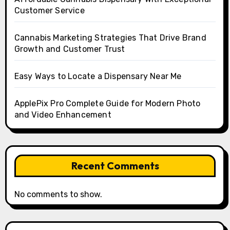
Customer Service
Cannabis Marketing Strategies That Drive Brand
Growth and Customer Trust
Easy Ways to Locate a Dispensary Near Me
ApplePix Pro Complete Guide for Modern Photo
and Video Enhancement
Recent Comments
No comments to show.