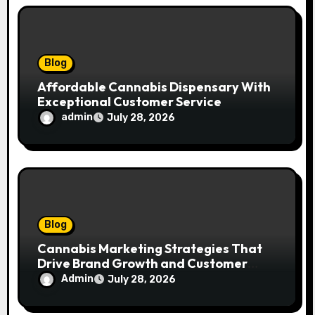
Blog
Affordable Cannabis Dispensary With
Exceptional Customer Service
admin
July 28, 2026
Blog
Cannabis Marketing Strategies That
Drive Brand Growth and Customer
Trust
Admin
July 28, 2026