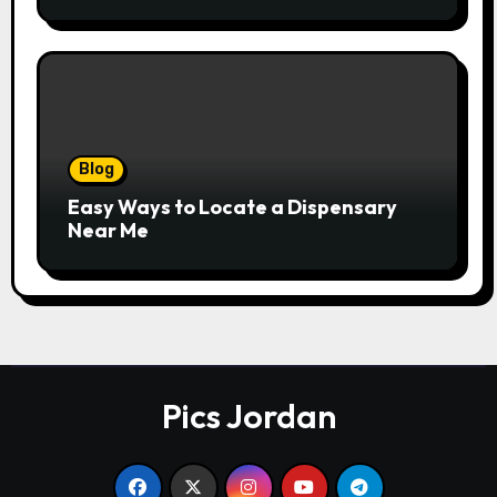
Trust
Blog
Easy Ways to Locate a Dispensary
Near Me
Pics Jordan