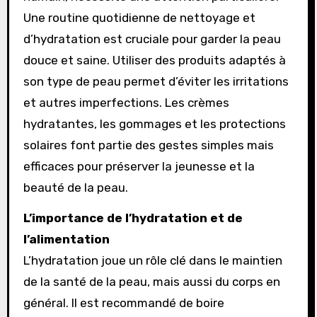
Une routine quotidienne de nettoyage et
d’hydratation est cruciale pour garder la peau
douce et saine. Utiliser des produits adaptés à
son type de peau permet d’éviter les irritations
et autres imperfections. Les crèmes
hydratantes, les gommages et les protections
solaires font partie des gestes simples mais
efficaces pour préserver la jeunesse et la
beauté de la peau.
L’importance de l’hydratation et de
l’alimentation
L’hydratation joue un rôle clé dans le maintien
de la santé de la peau, mais aussi du corps en
général. Il est recommandé de boire