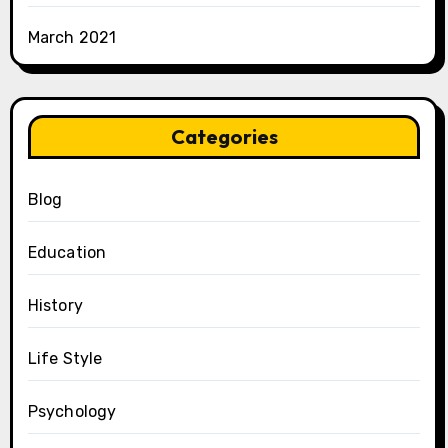
March 2021
Categories
Blog
Education
History
Life Style
Psychology