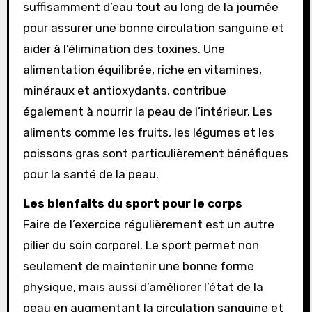
suffisamment d’eau tout au long de la journée
pour assurer une bonne circulation sanguine et
aider à l’élimination des toxines. Une
alimentation équilibrée, riche en vitamines,
minéraux et antioxydants, contribue
également à nourrir la peau de l’intérieur. Les
aliments comme les fruits, les légumes et les
poissons gras sont particulièrement bénéfiques
pour la santé de la peau.
Les bienfaits du sport pour le corps
Faire de l’exercice régulièrement est un autre
pilier du soin corporel. Le sport permet non
seulement de maintenir une bonne forme
physique, mais aussi d’améliorer l’état de la
peau en augmentant la circulation sanguine et