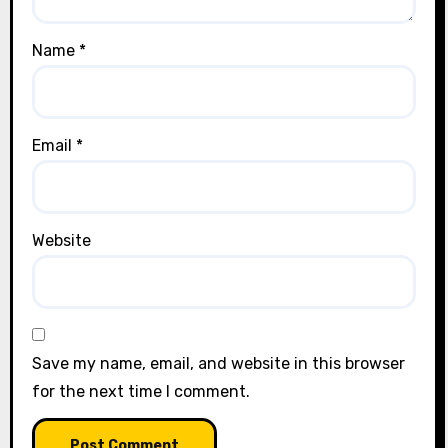
Name
*
Email
*
Website
Save my name, email, and website in this browser
for the next time I comment.