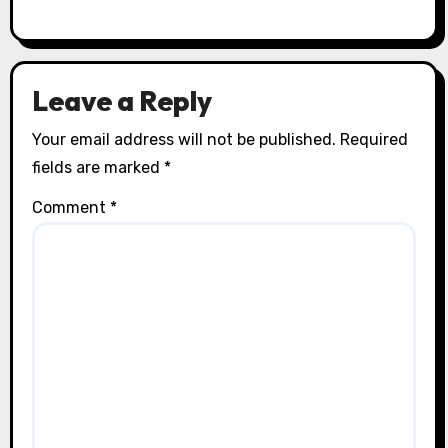
Leave a Reply
Your email address will not be published.
Required
fields are marked
*
Comment
*