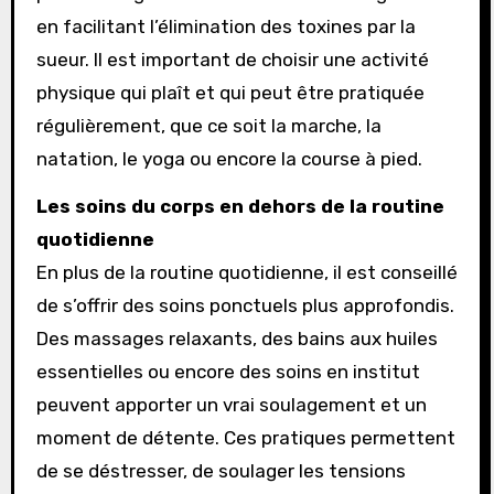
en facilitant l’élimination des toxines par la
sueur. Il est important de choisir une activité
physique qui plaît et qui peut être pratiquée
régulièrement, que ce soit la marche, la
natation, le yoga ou encore la course à pied.
Les soins du corps en dehors de la routine
quotidienne
En plus de la routine quotidienne, il est conseillé
de s’offrir des soins ponctuels plus approfondis.
Des massages relaxants, des bains aux huiles
essentielles ou encore des soins en institut
peuvent apporter un vrai soulagement et un
moment de détente. Ces pratiques permettent
de se déstresser, de soulager les tensions