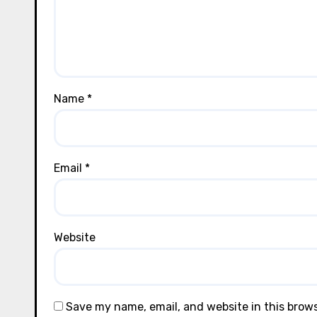
Name
*
Email
*
Website
Save my name, email, and website in this brow