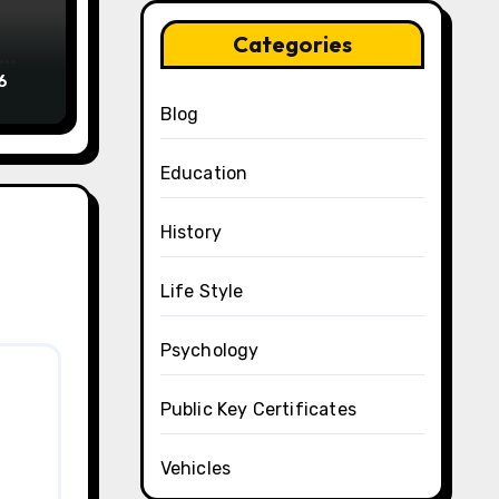
Categories
6
Blog
Education
History
Life Style
Psychology
Public Key Certificates
Vehicles