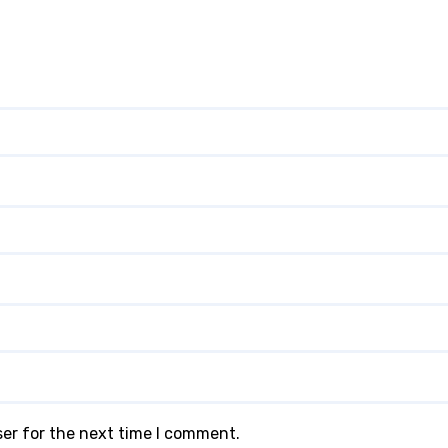
ser for the next time I comment.