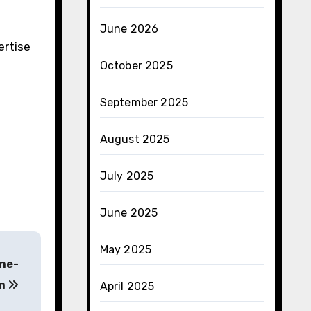
June 2026
ertise
October 2025
September 2025
August 2025
July 2025
June 2025
May 2025
ine-
m
April 2025