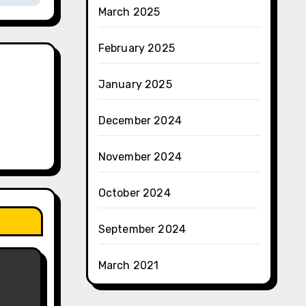
March 2025
February 2025
January 2025
December 2024
November 2024
October 2024
September 2024
March 2021