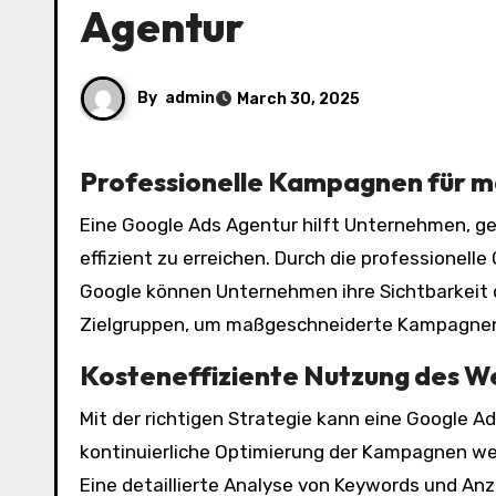
Agentur
By
admin
March 30, 2025
Professionelle Kampagnen für m
Eine Google Ads Agentur hilft Unternehmen, gezielte Werbekampagnen zu erstellen, um potenzielle Kunden
effizient zu erreichen. Durch die professionel
Google können Unternehmen ihre Sichtbarkeit 
Zielgruppen, um maßgeschneiderte Kampagnen
Kosteneffiziente Nutzung des 
Mit der richtigen Strategie kann eine Google 
kontinuierliche Optimierung der Kampagnen wer
Eine detaillierte Analyse von Keywords und Anz