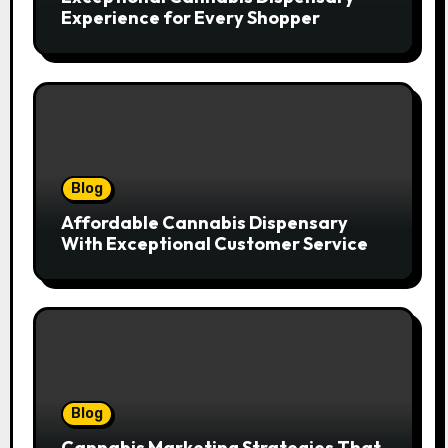
Experience for Every Shopper
Blog
Affordable Cannabis Dispensary
With Exceptional Customer Service
Blog
Cannabis Marketing Strategies That