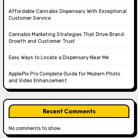
Affordable Cannabis Dispensary With Exceptional
Customer Service
Cannabis Marketing Strategies That Drive Brand
Growth and Customer Trust
Easy Ways to Locate a Dispensary Near Me
ApplePix Pro Complete Guide for Modern Photo
and Video Enhancement
Recent Comments
No comments to show.