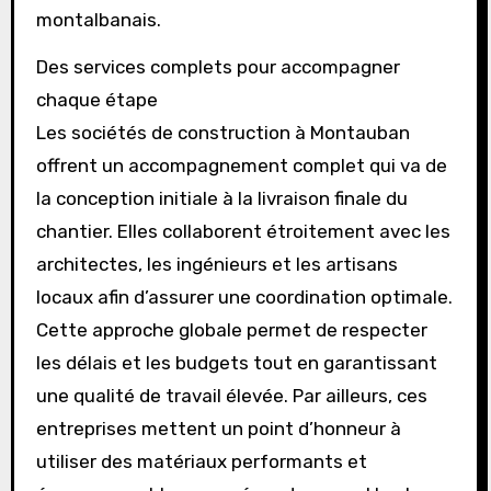
montalbanais.
Des services complets pour accompagner
chaque étape
Les sociétés de construction à Montauban
offrent un accompagnement complet qui va de
la conception initiale à la livraison finale du
chantier. Elles collaborent étroitement avec les
architectes, les ingénieurs et les artisans
locaux afin d’assurer une coordination optimale.
Cette approche globale permet de respecter
les délais et les budgets tout en garantissant
une qualité de travail élevée. Par ailleurs, ces
entreprises mettent un point d’honneur à
utiliser des matériaux performants et