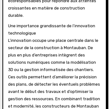
écoresponsables pour répondre aux attentes
croissantes en matière de construction
durable.
Une importance grandissante de l’innovation
technologique
L’innovation occupe une place centrale dans le
secteur de la construction à Montauban. De
plus en plus d’entreprises intègrent des
solutions numériques comme la modélisation
3D ou la gestion informatisée des chantiers.
Ces outils permettent d’améliorer la précision
des plans, de détecter les éventuels problèmes
avant le début des travaux et d’optimiser la
gestion des ressources. En combinant tradition
et modernité, les constructeurs de Montauban