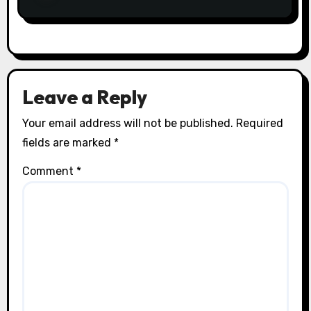
Leave a Reply
Your email address will not be published.
Required
fields are marked
*
Comment
*