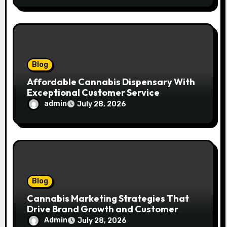
Blog
Affordable Cannabis Dispensary With
Exceptional Customer Service
admin
July 28, 2026
Blog
Cannabis Marketing Strategies That
Drive Brand Growth and Customer
Trust
Admin
July 28, 2026