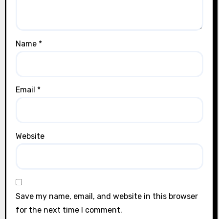
Name
*
Email
*
Website
Save my name, email, and website in this browser
for the next time I comment.