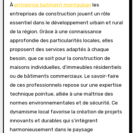
À
entreprise batiment montauban
les
entreprises de construction jouent un rôle
essentiel dans le développement urbain et rural
de la région. Grâce à une connaissance
approfondie des particularités locales, elles
proposent des services adaptés à chaque
besoin, que ce soit pour la construction de
maisons individuelles, d’immeubles résidentiels
ou de bâtiments commerciaux. Le savoir-faire
de ces professionnels repose sur une expertise
technique pointue, alliée à une maîtrise des
normes environnementales et de sécurité. Ce
dynamisme local favorise la création de projets
innovants et durables qui s’intègrent
harmonieusement dans le paysage