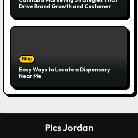
Drive Brand Growth and Customer
Trust
Blog
Easy Ways to Locate a Dispensary
Near Me
Pics Jordan