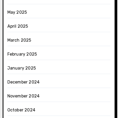
May 2025
April 2025
March 2025
February 2025
January 2025
December 2024
November 2024
October 2024