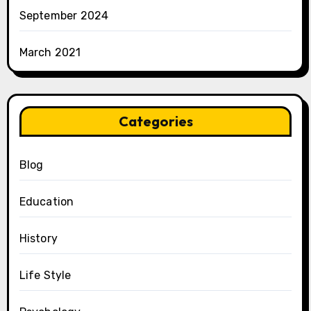
September 2024
March 2021
Categories
Blog
Education
History
Life Style