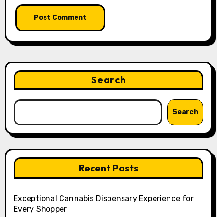
Search
Search
Recent Posts
Exceptional Cannabis Dispensary Experience for
Every Shopper