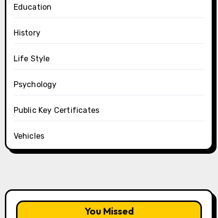
Education
History
Life Style
Psychology
Public Key Certificates
Vehicles
You Missed