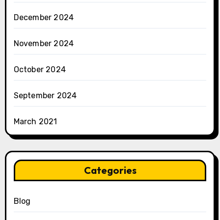
December 2024
November 2024
October 2024
September 2024
March 2021
Categories
Blog