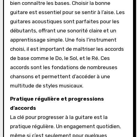
bien connaître les bases. Choisir la bonne
guitare est essentiel pour se sentir à l’aise. Les
guitares acoustiques sont parfaites pour les
débutants, offrant une sonorité claire et un
apprentissage simple. Une fois l’instrument
choisi, il est important de maîtriser les accords
de base comme le Do, le Sol, et le Ré. Ces
accords sont les fondations de nombreuses
chansons et permettent d’accéder à une
multitude de styles musicaux.
Pratique régulière et progressions
d’accords
La clé pour progresser à la guitare est la
pratique régulière. Un engagement quotidien,
même si c’est seulement pour quelques