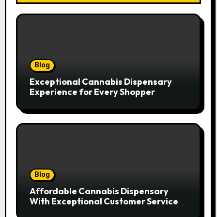
Blog
Exceptional Cannabis Dispensary
Experience for Every Shopper
Blog
Affordable Cannabis Dispensary
With Exceptional Customer Service