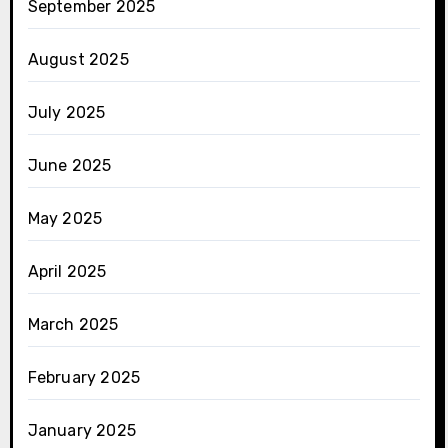
September 2025
August 2025
July 2025
June 2025
May 2025
April 2025
March 2025
February 2025
January 2025