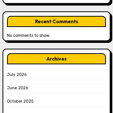
Recent Comments
No comments to show.
Archives
July 2026
June 2026
October 2025