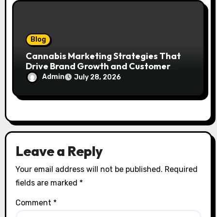
Blog
Cannabis Marketing Strategies That
Drive Brand Growth and Customer
Trust
Admin
July 28, 2026
Leave a Reply
Your email address will not be published.
Required
fields are marked
*
Comment
*