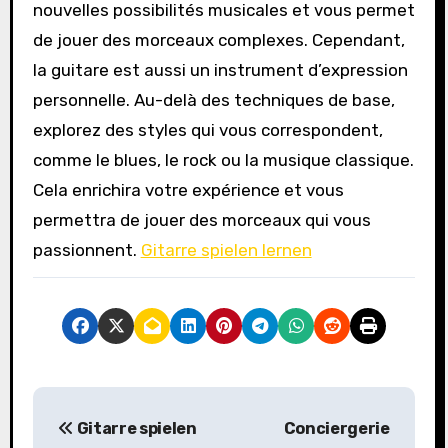
nouvelles possibilités musicales et vous permet
de jouer des morceaux complexes. Cependant,
la guitare est aussi un instrument d’expression
personnelle. Au-delà des techniques de base,
explorez des styles qui vous correspondent,
comme le blues, le rock ou la musique classique.
Cela enrichira votre expérience et vous
permettra de jouer des morceaux qui vous
passionnent.
Gitarre spielen lernen
P
Gitarre spielen
Conciergerie
o