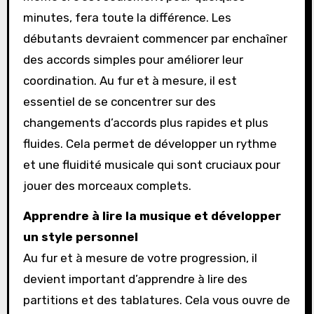
minutes, fera toute la différence. Les
débutants devraient commencer par enchaîner
des accords simples pour améliorer leur
coordination. Au fur et à mesure, il est
essentiel de se concentrer sur des
changements d’accords plus rapides et plus
fluides. Cela permet de développer un rythme
et une fluidité musicale qui sont cruciaux pour
jouer des morceaux complets.
Apprendre à lire la musique et développer
un style personnel
Au fur et à mesure de votre progression, il
devient important d’apprendre à lire des
partitions et des tablatures. Cela vous ouvre de