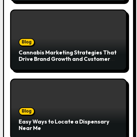
Blog
Cannabis Marketing Strategies That
Drive Brand Growth and Customer
Trust
Blog
Easy Ways to Locate a Dispensary
Near Me