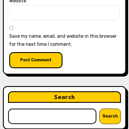
Website
Save my name, email, and website in this browser
for the next time I comment.
Search
Search