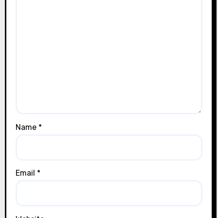
Name
*
Email
*