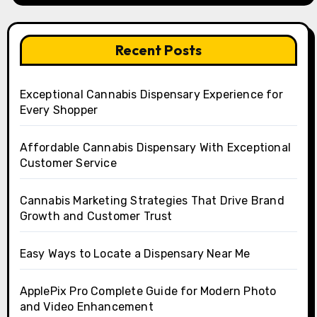
Recent Posts
Exceptional Cannabis Dispensary Experience for
Every Shopper
Affordable Cannabis Dispensary With Exceptional
Customer Service
Cannabis Marketing Strategies That Drive Brand
Growth and Customer Trust
Easy Ways to Locate a Dispensary Near Me
ApplePix Pro Complete Guide for Modern Photo
and Video Enhancement